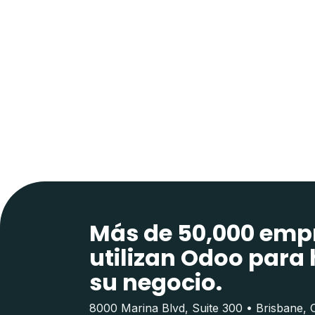
Más de 50,000 emp
utilizan Odoo para 
su negocio.
8000 Marina Blvd, Suite 300 • Brisbane,