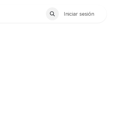
Iniciar sesión