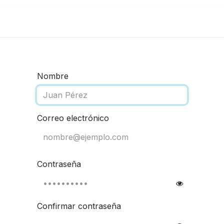
Nombre
Correo electrónico
Contraseña
Confirmar contraseña