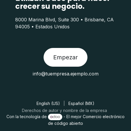
crecer su negocio.
8000 Marina Blvd, Suite 300 • Brisbane, CA
94005 • Estados Unidos
Empezar
info@tuempresa.ejemplo.com
English (US)
|
Español (MX)
Derechos de autor y nombre de la empresa
Con la tecnología de
- El mejor
Comercio electrónico
de código abierto